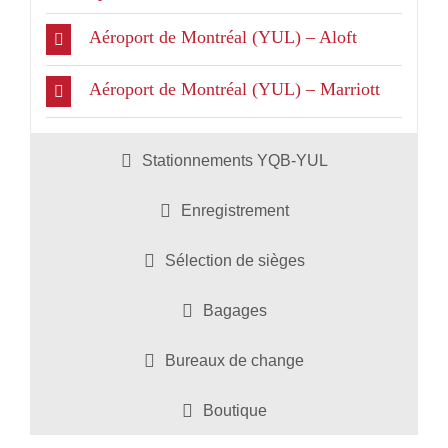
Aéroport de Montréal (YUL) – Aloft
Aéroport de Montréal (YUL) – Marriott
Stationnements YQB-YUL
Enregistrement
Sélection de sièges
Bagages
Bureaux de change
Boutique