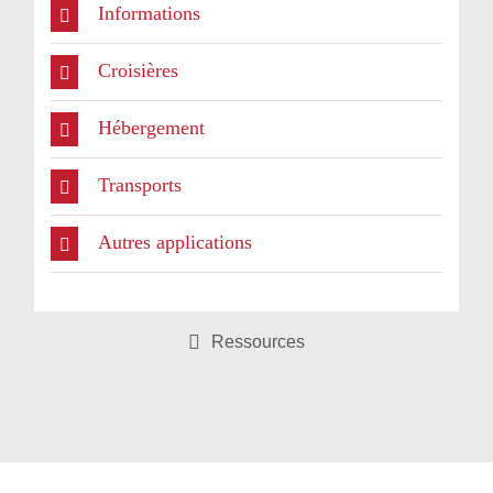
Informations
Croisières
Hébergement
Transports
Autres applications
Ressources