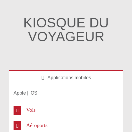
KIOSQUE DU
VOYAGEUR
Applications mobiles
Apple | iOS
Vols
Aéroports