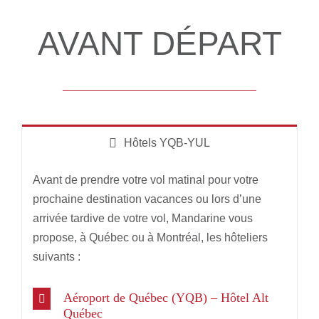
AVANT DÉPART
Hôtels YQB-YUL
Avant de prendre votre vol matinal pour votre
prochaine destination vacances ou lors d’une
arrivée tardive de votre vol, Mandarine vous
propose, à Québec ou à Montréal, les hôteliers
suivants :
Aéroport de Québec (YQB) – Hôtel Alt
Québec