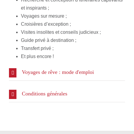
et inspirants ;
Voyages sur mesure ;
Croisières d’exception ;
Visites insolites et conseils judicieux ;
Guide privé à destination ;
Transfert privé ;
Et plus encore !
Voyages de rêve : mode d'emploi
Conditions générales