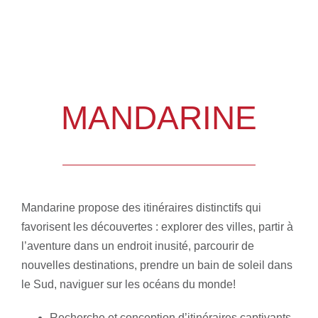
MANDARINE
Mandarine propose des itinéraires distinctifs qui
favorisent les découvertes : explorer des villes, partir à
l’aventure dans un endroit inusité, parcourir de
nouvelles destinations, prendre un bain de soleil dans
le Sud, naviguer sur les océans du monde!
Recherche et conception d’itinéraires captivants