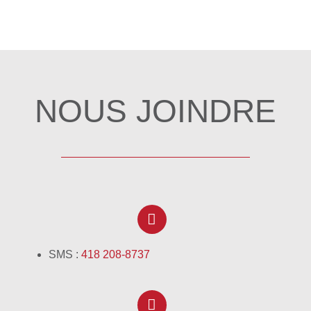
NOUS JOINDRE
SMS
:
418 208-8737