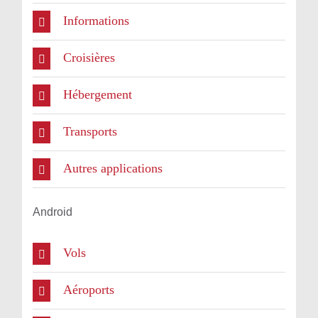
Informations
Croisières
Hébergement
Transports
Autres applications
Android
Vols
Aéroports