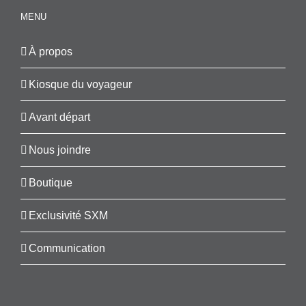
MENU
À propos
Kiosque du voyageur
Avant départ
Nous joindre
Boutique
Exclusivité SXM
Communication