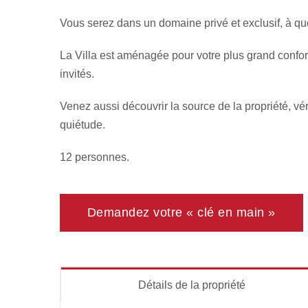
Vous serez dans un domaine privé et exclusif, à qu
La Villa est aménagée pour votre plus grand confor
invités.
Venez aussi découvrir la source de la propriété, vé
quiétude.
12 personnes.
Demandez votre « clé en main »
Détails de la propriété