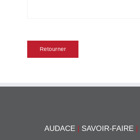
Retourner
AUDACE
|
SAVOIR-FAIRE
|