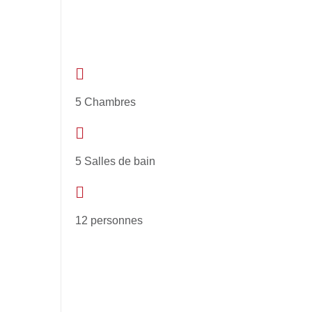
5 Chambres
5 Salles de bain
12 personnes