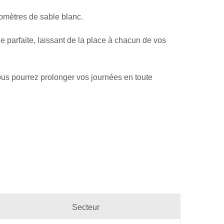
lomètres de sable blanc.
 parfaite, laissant de la place à chacun de vos
vous pourrez prolonger vos journées en toute
Secteur