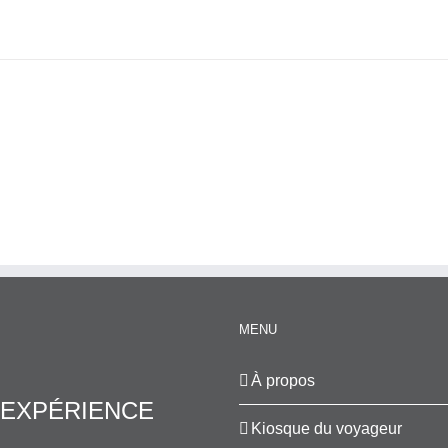
MENU
À propos
EXPÉRIENCE
Kiosque du voyageur