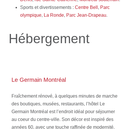
Sports et divertissements
:
Centre Bell
,
Parc
olympique
,
La Ronde
,
Parc Jean-Drapeau
.
Hébergement
Le Germain Montréal
Fraîchement rénové, à quelques minutes de marche
des boutiques, musées, restaurants, l’hôtel Le
Germain Montréal est l’endroit idéal pour séjourner
au coeur du centre-ville. Son décor est inspiré des
années 60, avec une touche raffinée de modernité.