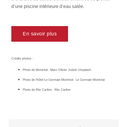
d’une piscine intérieure d’eau salée.
En savoir plus
Crédits photos :
Photo de Montréal : Marc-Olivier Jodoin Unsplash
Photo de l’hôtel Le Germain Montréal : Le Germain Montréal
Photo du Ritz Carlton : Ritz Carlton