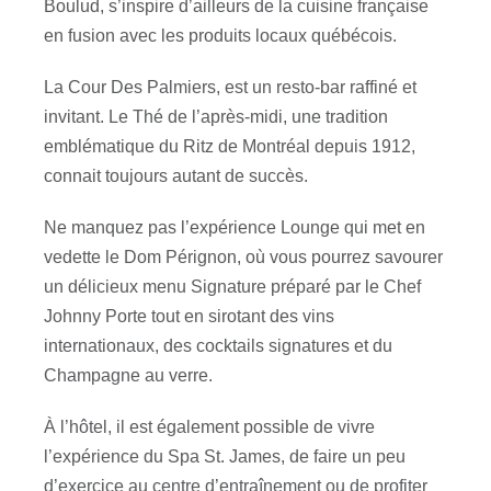
Boulud, s’inspire d’ailleurs de la cuisine française
en fusion avec les produits locaux québécois.
La Cour Des Palmiers, est un resto-bar raffiné et
invitant. Le Thé de l’après-midi, une tradition
emblématique du Ritz de Montréal depuis 1912,
connait toujours autant de succès.
Ne manquez pas l’expérience Lounge qui met en
vedette le Dom Pérignon, où vous pourrez savourer
un délicieux menu Signature préparé par le Chef
Johnny Porte tout en sirotant des vins
internationaux, des cocktails signatures et du
Champagne au verre.
À l’hôtel, il est également possible de vivre
l’expérience du Spa St. James, de faire un peu
d’exercice au centre d’entraînement ou de profiter