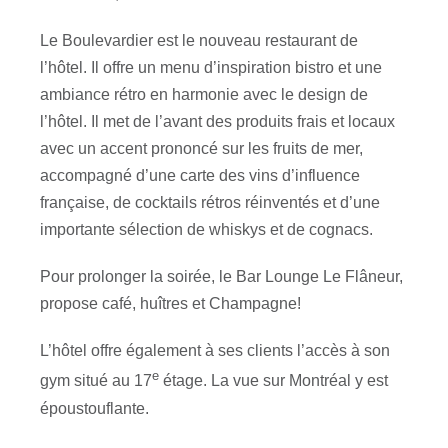
Le Boulevardier est le nouveau restaurant de
l’hôtel. Il offre un menu d’inspiration bistro et une
ambiance rétro en harmonie avec le design de
l’hôtel. Il met de l’avant des produits frais et locaux
avec un accent prononcé sur les fruits de mer,
accompagné d’une carte des vins d’influence
française, de cocktails rétros réinventés et d’une
importante sélection de whiskys et de cognacs.
Pour prolonger la soirée, le Bar Lounge Le Flâneur,
propose café, huîtres et Champagne!
L’hôtel offre également à ses clients l’accès à son
e
gym situé au 17
étage. La vue sur Montréal y est
époustouflante.