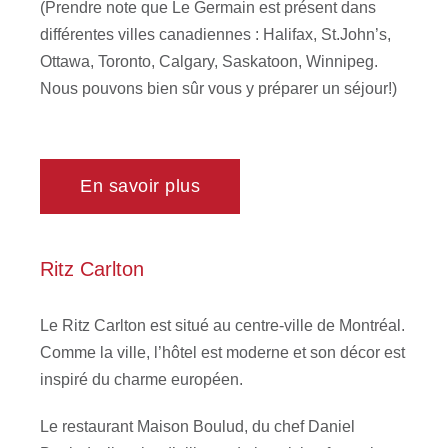
(Prendre note que Le Germain est présent dans
différentes villes canadiennes : Halifax, St.John’s,
Ottawa, Toronto, Calgary, Saskatoon, Winnipeg.
Nous pouvons bien sûr vous y préparer un séjour!)
En savoir plus
Ritz Carlton
Le Ritz Carlton est situé au centre-ville de Montréal.
Comme la ville, l’hôtel est moderne et son décor est
inspiré du charme européen.
Le restaurant Maison Boulud, du chef Daniel