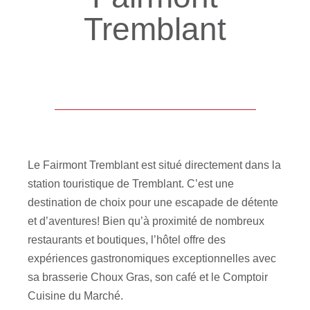
Exclusivité SXM
Tremblant
Le Fairmont Tremblant est situé directement dans la
station touristique de Tremblant. C’est une
destination de choix pour une escapade de détente
et d’aventures! Bien qu’à proximité de nombreux
restaurants et boutiques, l’hôtel offre des
expériences gastronomiques exceptionnelles avec
sa brasserie Choux Gras, son café et le Comptoir
Cuisine du Marché.