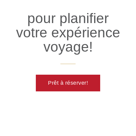
pour planifier
votre expérience
voyage!
Prêt à réserver!