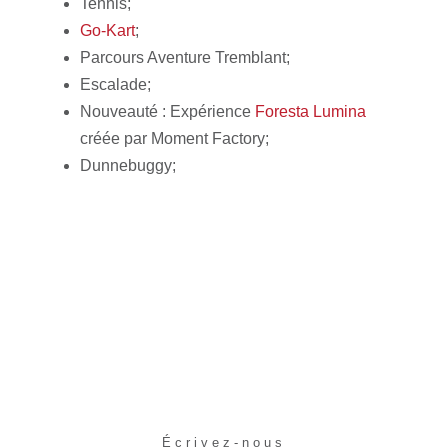
Tennis;
Go-Kart
;
Parcours Aventure Tremblant;
Escalade;
Nouveauté : Expérience
Foresta Lumina
créée par Moment Factory;
Dunnebuggy;
Écrivez-nous