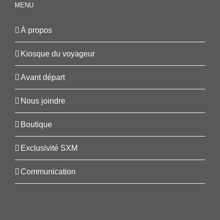
MENU
À propos
Kiosque du voyageur
Avant départ
Nous joindre
Boutique
Exclusivité SXM
Communication