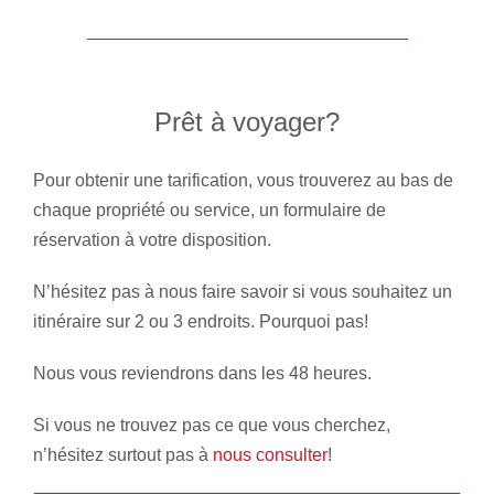
Exclusivité SXM
Prêt à voyager?
Pour obtenir une tarification, vous trouverez au bas de
chaque propriété ou service, un formulaire de
réservation à votre disposition.
N’hésitez pas à nous faire savoir si vous souhaitez un
itinéraire sur 2 ou 3 endroits. Pourquoi pas!
Nous vous reviendrons dans les 48 heures.
Si vous ne trouvez pas ce que vous cherchez,
n’hésitez surtout pas à
nous consulter
!