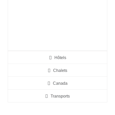
En savoir plus
Hôtels
Chalets
Canada
Transports