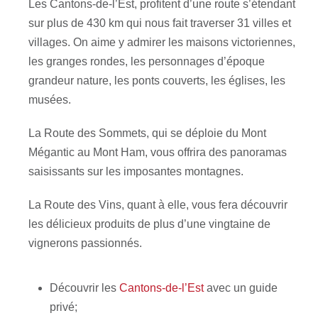
Les Cantons-de-l’Est, profitent d’une route s’étendant
sur plus de 430 km qui nous fait traverser 31 villes et
villages. On aime y admirer les maisons victoriennes,
les granges rondes, les personnages d’époque
grandeur nature, les ponts couverts, les églises, les
musées.
La Route des Sommets, qui se déploie du Mont
Mégantic au Mont Ham, vous offrira des panoramas
saisissants sur les imposantes montagnes.
La Route des Vins, quant à elle, vous fera découvrir
les délicieux produits de plus d’une vingtaine de
vignerons passionnés.
Découvrir les
Cantons-de-l’Est
avec un guide
privé;