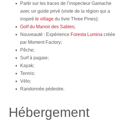
Partir sur les traces de l’inspecteur Gamache
avec un guide privé (visite de la région qui a
inspiré
le village
du livre Three Pines);
Golf du Manoir des Sables;
Nouveauté : Expérience
Foresta Lumina
créée
par Moment Factory;
Pêche;
Surf à pagaie;
Kayak;
Tennis;
Vélo;
Randonnée pédestre.
Hébergement