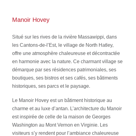
Manoir Hovey
Situé sur les rives de la rivière Massawippi, dans
les Cantons-de-l’Est, le village de North Hatley,
offre une atmosphère chaleureuse et décontractée
en harmonie avec la nature. Ce charmant village se
démarque par ses résidences patrimoniales, ses
boutiques, ses bistros et ses cafés, ses bâtiments
historiques, ses parcs et le paysage.
Le Manoir Hovey est un bâtiment historique au
charme et au luxe d’antan. L’architecture du Manoir
est inspirée de celle de la maison de Georges
Washington au Mont Vernon en Virginie. Les
visiteurs s’y rendent pour l’ambiance chaleureuse