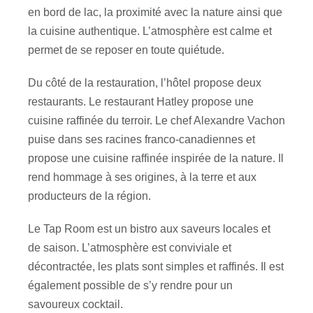
en bord de lac, la proximité avec la nature ainsi que
la cuisine authentique. L’atmosphère est calme et
permet de se reposer en toute quiétude.
Du côté de la restauration, l’hôtel propose deux
restaurants. Le restaurant Hatley propose une
cuisine raffinée du terroir. Le chef Alexandre Vachon
puise dans ses racines franco-canadiennes et
propose une cuisine raffinée inspirée de la nature. Il
rend hommage à ses origines, à la terre et aux
producteurs de la région.
Le Tap Room est un bistro aux saveurs locales et
de saison. L’atmosphère est conviviale et
décontractée, les plats sont simples et raffinés. Il est
également possible de s’y rendre pour un
savoureux cocktail.